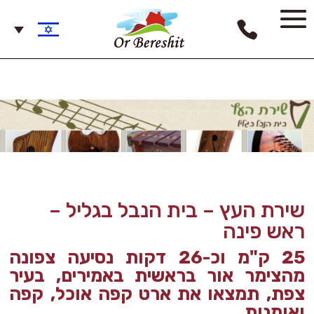
שירת העץ – בית הנבל בגליל –
ראש פינה
25 ק"מ וכ-26 דקות נסיעה צפונה
מהצימר אור בראשית באמירים, בעיר
צפת, תמצאו את ארט קפה אוכל, קפה
ואומנות.