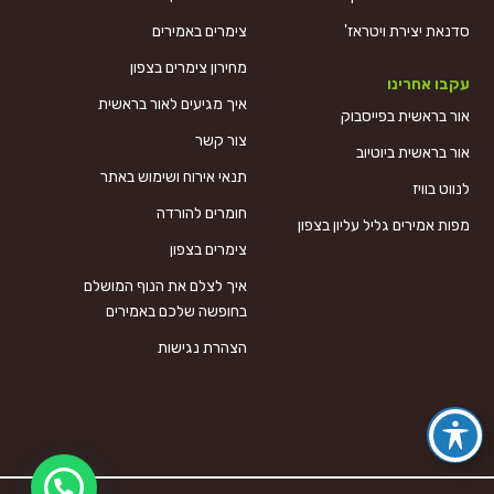
סדנאת יצירת ויטראז'
צימרים באמירים
מחירון צימרים בצפון
עקבו אחרינו
איך מגיעים לאור בראשית
אור בראשית בפייסבוק
צור קשר
אור בראשית ביוטיוב
תנאי אירוח ושימוש באתר
לנווט בוויז
חומרים להורדה
מפות אמירים גליל עליון בצפון
צימרים בצפון
איך לצלם את הנוף המושלם
בחופשה שלכם באמירים
הצהרת נגישות