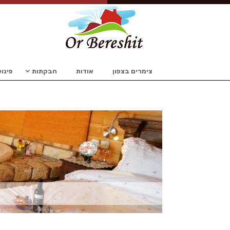
צימרים בצפון
אודות
הבקתות
פינו