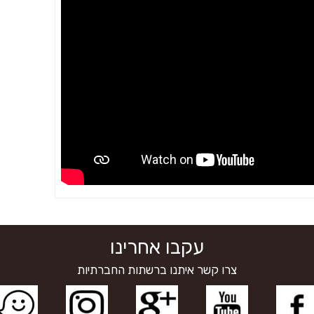
עקבו אחרינו
צרו קשר איתנו ברשתות החברתיות