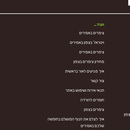
ועוד…
צימרים באמירים
ויטראז' בצפון באמירים
צימרים באמירים
מחירון צימרים בצפון
איך מגיעים לאור בראשית
צור קשר
תנאי אירוח ושימוש באתר
חומרים להורדה
צימרים בצפון
פון
איך לצלם את הנוף המושלם בחופשה
שלכם באמירים