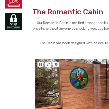
The Romantic Cabin
Our Romantic Cabin is nestled amongst natura
private, without anyone
overlooking you, you ha
The Cabin has been designed with an eye to