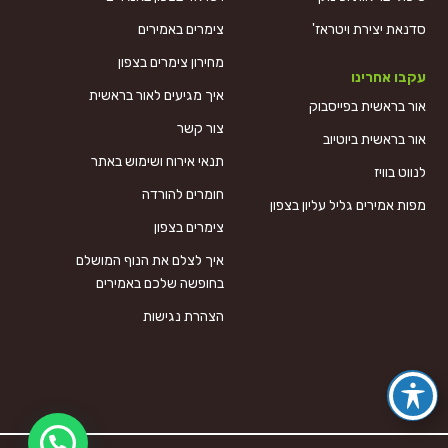
סדנאת יצירת ויטראז'
צימרים באמירים
מחירון צימרים בצפון
עקבו אחרינו
איך מגיעים לאור בראשית
אור בראשית בפייסבוק
צור קשר
אור בראשית ביוטיוב
תנאי אירוח ושימוש באתר
לנווט בוויז
חומרים להורדה
מפות אמירים גליל עליון בצפון
צימרים בצפון
איך לצלם את הנוף המושלם
בחופשה שלכם באמירים
הצהרת נגישות