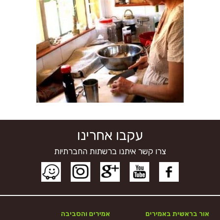
עקבו אחרינו
צרו קשר איתנו ברשתות החברתיות
אור בראשית באמירים
אמירים והסביבה