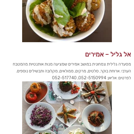
אל גליל – אמירים
מסעדה גלילית צמחונית במושב אמירים שמציעה מנות אותנטיות מהמטבח
הערבי. ארוחת בוקר, סלטים, מרקים, ממולאים, מקלובה ותבשילים נוספים.
לפרטים: אליאן: 052-5150994, 052-517740