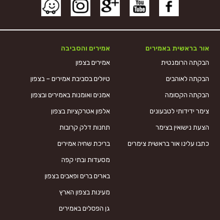
אור בראשית באמירים
אמירים והסביבה
הבקתה הרומנטית
אמירים בצפון
הבקתה לאוהבים
טיולים בסביבת אמירים – בצפון
הבקתה הקסומה
אמנים ואומנות באמירים ובצפון
צימר ידידותי לטבעונים
אלפון אטרקציות בצפון
הצעת נישואין בצימר
תחנות דלק קרובות
כתבו עלינו אור בראשית צימרים
בריכת שחיה אמירים
מסעדות ובתי קפה
בארים ברים ופאבים בצפון
מעינות בצפון הארץ
גן הפסלים באמירים