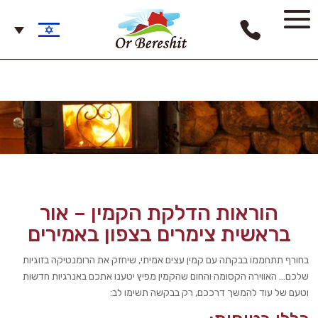
הוראות הדלקת הקמין – אור
בראשית צימרים בצפון באמירים
בחורף תתחממו בבקתה עם קמין עצים אמיתי, שיחזק את הרומנטיקה בזוגיות
שלכם… האווירה הקסומה והחום שהקמין מפיץ יטענו אתכם באנרגיות חדשות
וטעם של עוד להמשך דרככם, רק בבקשה תשימו לב: