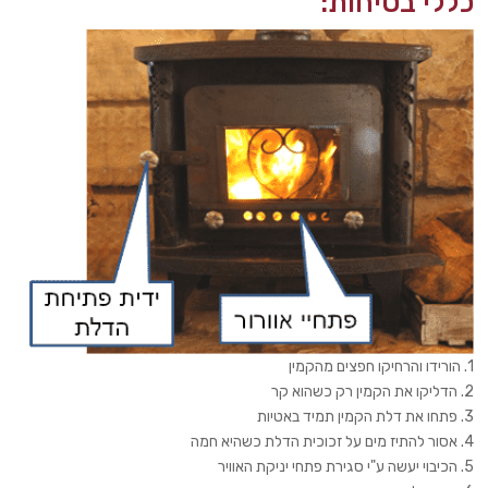
כללי בטיחות:
1. הורידו והרחיקו חפצים מהקמין
2. הדליקו את הקמין רק כשהוא קר
3. פתחו את דלת הקמין תמיד באטיות
4. אסור להתיז מים על זכוכית הדלת כשהיא חמה
5. הכיבוי יעשה ע"י סגירת פתחי יניקת האוויר