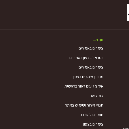
ועוד…
צימרים באמירים
ויטראז' בצפון באמירים
צימרים באמירים
מחירון צימרים בצפון
איך מגיעים לאור בראשית
צור קשר
תנאי אירוח ושימוש באתר
חומרים להורדה
צימרים בצפון