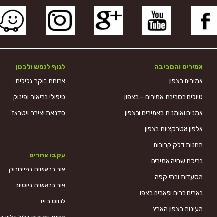
אמירים והסביבה
לגוף לנפש ולבטן
אמירים בצפון
ארוחת בוקר גלילית
טיולים בסביבת אמירים – בצפון
טיפולי בריאות ופינוק
אמנים ואומנות באמירים ובצפון
סדנאת יצירת ויטראז'
אלפון אטרקציות בצפון
תחנות דלק קרובות
עקבו אחרינו
בריכת שחיה אמירים
אור בראשית בפייסבוק
מסעדות ובתי קפה
אור בראשית ביוטיוב
בארים ברים ופאבים בצפון
לנווט בוויז
מעינות בצפון הארץ