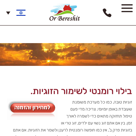
בילוי רומנטי לשימור הזוגיות.
זוגיות טובה, כמו כל מערכת משומנת
שעובדת באופן יומיומי, צריכה מדי פעם
טיפול תחזוקה מתאים כדי לשמרה לאורך
זמן. בין אם אתם זוג נשוי עם ילדים, זוג טרי או
בזוגיות פרק ב', אין כמו חופשה רומנטית לרענן ולשמר את הזוגיות. אם אתם