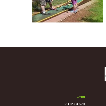
ועוד…
צימרים באמירים