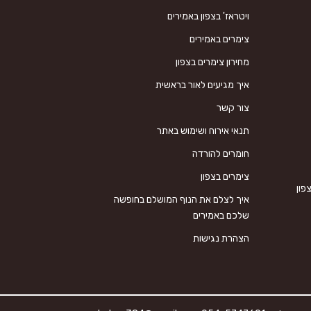
ויטראז' בצפון באמירים
צימרים באמירים
מחירון צימרים בצפון
איך מגיעים לאור בראשית
צור קשר
תנאי אירוח ושימוש באתר
חומרים להורדה
צימרים בצפון
פון
איך לצלם את הנוף המושלם בחופשה
שלכם באמירים
הצהרת נגישות