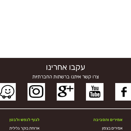
עקבו אחרינו
צרו קשר איתנו ברשתות החברתיות
אמירים והסביבה
לגוף לנפש ולבטן
אמירים בצפון
ארוחת בוקר גלילית