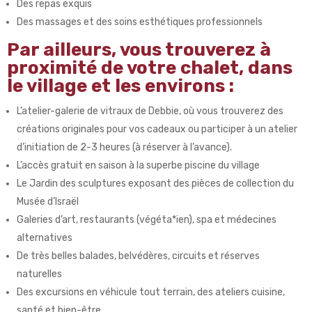
Des repas exquis
Des massages et des soins esthétiques professionnels
Par ailleurs, vous trouverez à
proximité de votre chalet, dans
le village et les environs :
L’atelier-galerie de vitraux de Debbie, où vous trouverez des
créations originales pour vos cadeaux ou participer à un atelier
d’initiation de 2-3 heures (à réserver à l’avance).
L’accès gratuit en saison à la superbe piscine du village
Le Jardin des sculptures exposant des pièces de collection du
Musée d’Israël
Galeries d’art, restaurants (végéta*ien), spa et médecines
alternatives
De très belles balades, belvédères, circuits et réserves
naturelles
Des excursions en véhicule tout terrain, des ateliers cuisine,
santé et bien-être