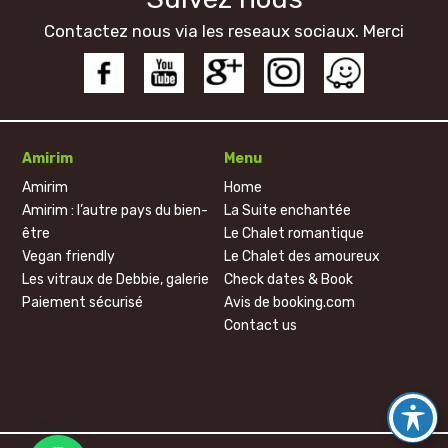
Contactez nous via les reseaux sociaux. Merci
Amirim
Menu
Amirim
Home
Amirim : l’autre pays du bien-
La Suite enchantée
être
Le Chalet romantique
Vegan friendly
Le Chalet des amoureux
Les vitraux de Debbie, galerie
Check dates & Book
Paiement sécurisé
Avis de booking.com
Contact us