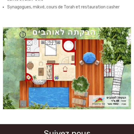
Synagogues, mikvé, cours de Torah et restauration casher
Suivez nous