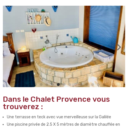
Dans le Chalet Provence vous
trouverez :
Une terrasse en teck avec vue merveilleuse sur la Galilée
Une piscine privée de 2.5 X 5 mètres de diamètre chauffée en