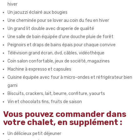
hiver
Un jacuzzi éclairé aux bougies
Une cheminée pour se lover au coin du feu en hiver
Un grand lit double avec draperie de qualité
Une salle de bain équipée d’une douche pluie de forêt
Peignoirs et draps de bains épais pour chaque convive
Télévision grand écran, dvd, câbles, vidéothèque
Coin salon confortable, jeux de société, magazines
Machine à expresso et capsules
Cuisine équipée avec four à micro-ondes et réfrigérateur bien
garni
Biscuits, crackers, lait, beurre, confiture, yaourts
Vin et chocolats fins, fruits de saison
Vous pouvez commander dans
votre chalet, en supplément :
Un délicieux petit déjeuner