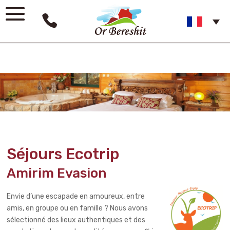
Séjours Ecotrip
Amirim Evasion
Envie d’une escapade en amoureux, entre
amis, en groupe ou en famille ? Nous avons
sélectionné des lieux authentiques et des