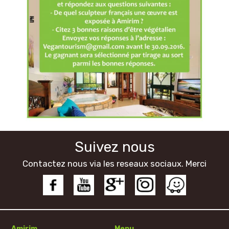
Suivez nous
Contactez nous via les reseaux sociaux. Merci
Amirim
Menu