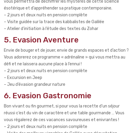
vous permettra de déchiffrer les mystères de cette science
ésotérique et d’appréhender sa pratique contemporaine.
– 2 jours et deux nuits en pension complète
– Visite guidée sur la trace des kabbalistes de Galilée
– Atelier d’initiation à l’étude des textes du Zohar
5. Evasion Aventure
Envie de bouger et de jouer, envie de grands espaces et d’action ?
Vous adorerez ce programme « adrénaline » qui vous mettra au
défi et ne laissera aucune place à l’ennui !
– 2 jours et deux nuits en pension complète
– Excursion en Jeep
– Jeu d’évasion grandeur nature
6. Evasion Gastronomie
Bon vivant ou fin gourmet, si pour vous la recette d’un séjour
réussi c’est du vin de caractère et une table gourmande … Vous
vous régalerez de ces vacances savoureuses et enivrantes !
– 2 jours et deux nuits en pension complète