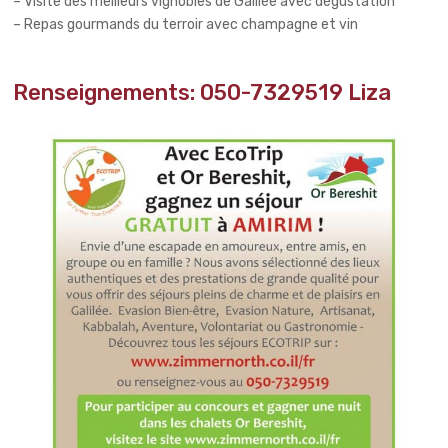
– Visite des meilleurs vignobles de Galilée avec dégustation
– Repas gourmands du terroir avec champagne et vin
.
Renseignements: 050-7329519 Liza