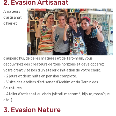
2. Evasion Artisanat
Amateurs
d’artisanat
d’hier et
d’aujourd’hui, de belles matières et de fait-main, vous
découvrirez des créateurs de tous horizons et développerez
votre créativité lors d’un atelier d’initiation de votre choix.
– 2 jours et deux nuits en pension complète.
– Visite des ateliers d’artisanat d’Amirim et du Jardin des
Sculptures.
– Atelier d’artisanat au choix (vitrail, macramé, bijoux, mosaïque
etc..).
3. Evasion Nature